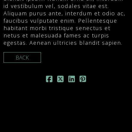
id vestibulum vel, sodales vitae est.
Aliquam purus ante, interdum et odio ac,
faucibus vulputate enim. Pellentesque
habitant morbi tristique senectus et
netus et malesuada fames ac turpis
egestas. Aenean ultricies blandit sapien.
BACK