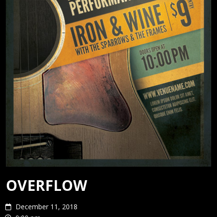
OVERFLOW
December 11, 2018